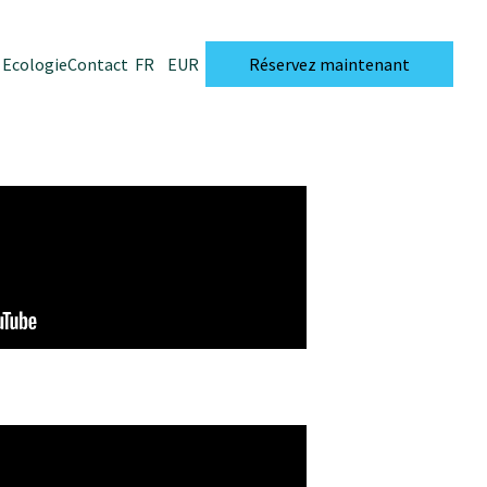
Ecologie
Contact
FR
EUR
Réservez maintenant