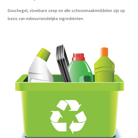
Douchegel, vloeibare zeep en alle schoonmaakmiddelen zijn op
basis van milieuvriendelijke ingrediënten.