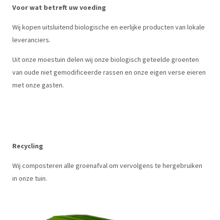
Voor wat betreft uw voeding
Wij kopen uitsluitend biologische en eerlijke producten van lokale
leveranciers.
Uit onze moestuin delen wij onze biologisch geteelde groenten
van oude niet gemodificeerde rassen en onze eigen verse eieren
met onze gasten.
Recycling
Wij composteren alle groenafval om vervolgens te hergebruiken
in onze tuin.