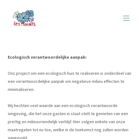
Ecologisch verantwoordelijke aanpak:
Ons project om een ecologisch huis te realiseren is onderdeel van
een verantwoordelijke aanpak om negatieve milieu effecten te
minimaliseren.
Wij hechten veel waarde aan een ecologisch verantwoorde
omgeving, die het onze gasten in staat stelt te genieten van een
prettig en milieuvriendelijk verblijf. Hier volgen enkele van onze
maatregelen tot nu toe, welke in de toekomst nog zullen worden
aangevuld.