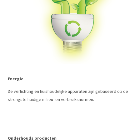
Energie
De verlichting en huishoudelijke apparaten zijn gebaseerd op de
strengste huidige milieu- en verbruiksnormen.
Onderhouds producten