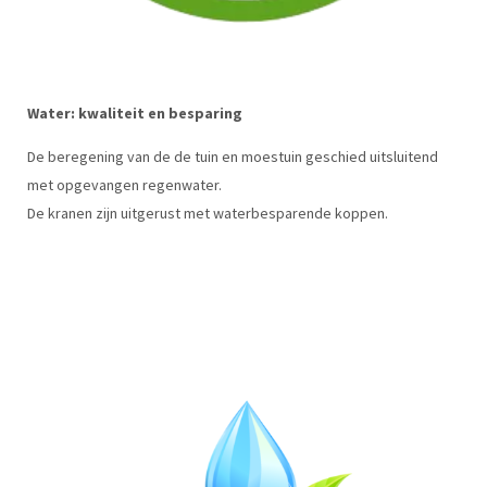
Water: kwaliteit en besparing
De beregening van de de tuin en moestuin geschied uitsluitend
met opgevangen regenwater.
De kranen zijn uitgerust met waterbesparende koppen.