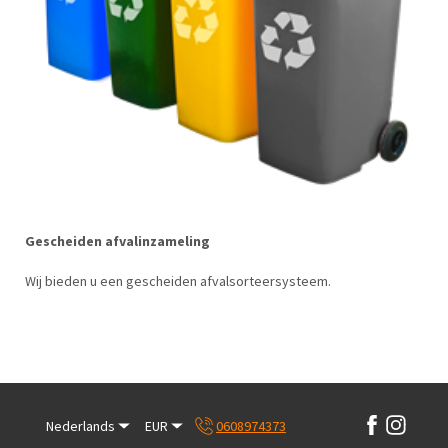
Gescheiden afvalinzameling
Wij bieden u een gescheiden afvalsorteersysteem.
Nederlands
EUR
0608974373